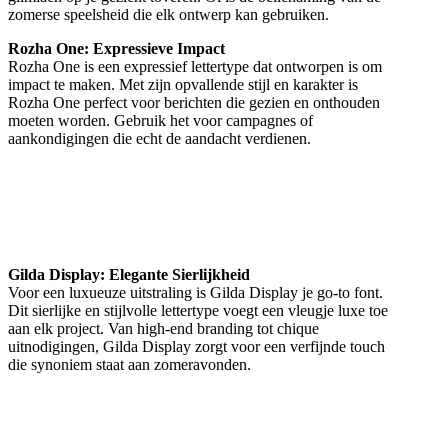
zomerse speelsheid die elk ontwerp kan gebruiken.
Rozha One: Expressieve Impact
Rozha One is een expressief lettertype dat ontworpen is om
impact te maken. Met zijn opvallende stijl en karakter is
Rozha One perfect voor berichten die gezien en onthouden
moeten worden. Gebruik het voor campagnes of
aankondigingen die echt de aandacht verdienen.
Gilda Display: Elegante Sierlijkheid
Voor een luxueuze uitstraling is Gilda Display je go-to font.
Dit sierlijke en stijlvolle lettertype voegt een vleugje luxe toe
aan elk project. Van high-end branding tot chique
uitnodigingen, Gilda Display zorgt voor een verfijnde touch
die synoniem staat aan zomeravonden.