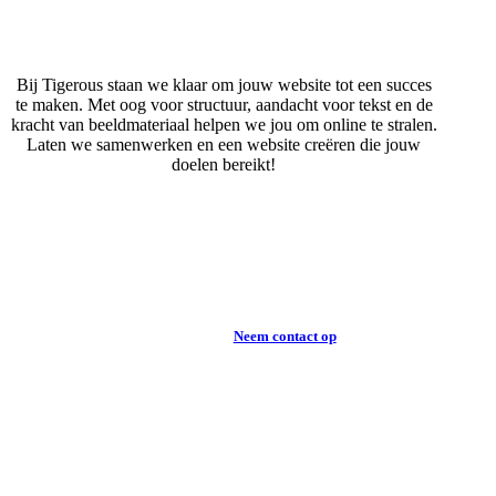
Bij Tigerous staan we klaar om jouw website tot een succes
te maken. Met oog voor structuur, aandacht voor tekst en de
kracht van beeldmateriaal helpen we jou om online te stralen.
Laten we samenwerken en een website creëren die jouw
doelen bereikt!
Neem contact op