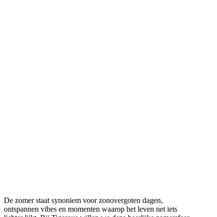
De zomer staat synoniem voor zonovergoten dagen,
ontspannen vibes en momenten waarop het leven net iets